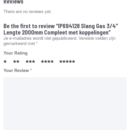
Reviews
There are no reviews yet.
Be the first to review “IP694128 Slang Gas 3/4″
Lengte 2000mm Compleet met koppelingen”
Je e-mailadres wordt niet gepubliceerd.
Vereiste velden zijn
gemarkeerd met
*
Your Rating
Your Review
*