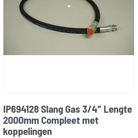
IP694128 Slang Gas 3/4″ Lengte
2000mm Compleet met
koppelingen