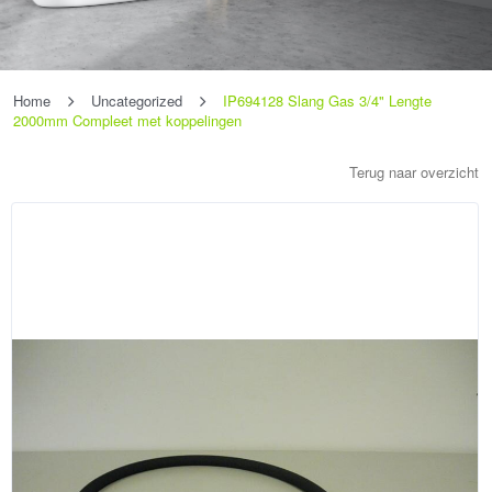
Home
Uncategorized
IP694128 Slang Gas 3/4" Lengte
2000mm Compleet met koppelingen
Terug naar overzicht