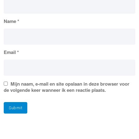
Name
*
Email
*
Mijn naam, e-mail en site opslaan in deze browser voor
de volgende keer wanneer ik een reactie plaats.