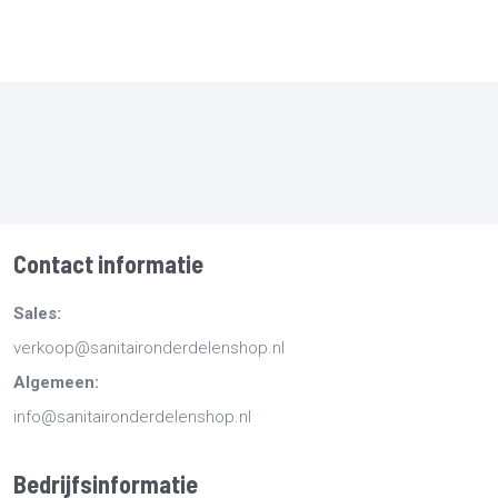
Contact informatie
Sales:
verkoop@sanitaironderdelenshop.nl
Algemeen:
info@sanitaironderdelenshop.nl
Bedrijfsinformatie