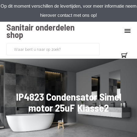
Op dit moment verschillen de levertijden, voor meer informatie neem
hierover contact met ons op!
Sanitair onderdelen
shop
IP4823 Condensator Simel
motor 25uF Klasse2