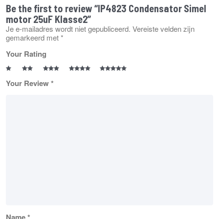
Be the first to review “IP4823 Condensator Simel
motor 25uF Klasse2”
Je e-mailadres wordt niet gepubliceerd.
Vereiste velden zijn
gemarkeerd met
*
Your Rating
Your Review
*
Name
*