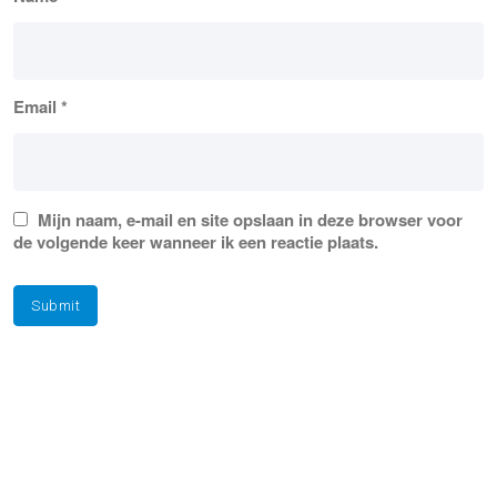
Email
*
Mijn naam, e-mail en site opslaan in deze browser voor
de volgende keer wanneer ik een reactie plaats.