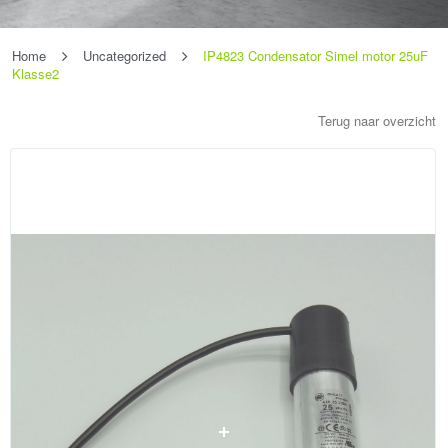
Home
Uncategorized
IP4823 Condensator Simel motor 25uF
Klasse2
Terug naar overzicht