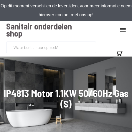
Op dit moment verschillen de levertijden, voor meer informatie neem
hierover contact met ons op!
Sanitair onderdelen
shop
IP4813 Motor 1.1KW 50/60Hz Gas
(S)