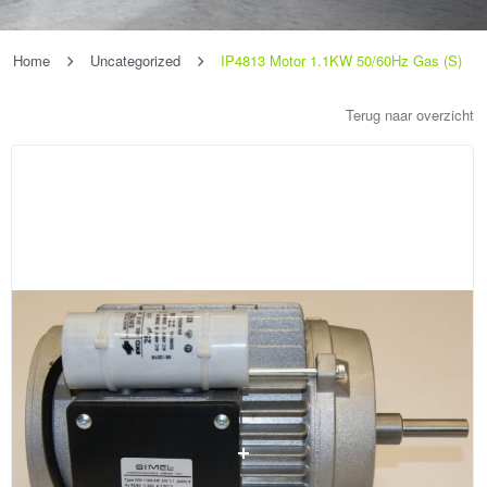
Home
Uncategorized
IP4813 Motor 1.1KW 50/60Hz Gas (S)
Terug naar overzicht