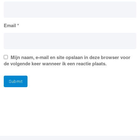
Email
*
Mijn naam, e-mail en site opslaan in deze browser voor
de volgende keer wanneer ik een reactie plaats.