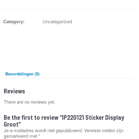
Groot
aantal
Category:
Uncategorized
Beoordelingen (0)
Reviews
There are no reviews yet.
Be the first to review “IP220121 Sticker Display
Groot”
Je e-mailadres wordt niet gepubliceerd.
Vereiste velden zijn
gemarkeerd met
*