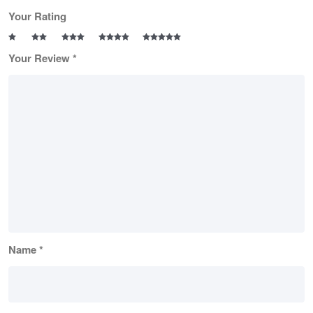
Your Rating
Your Review
*
Name
*