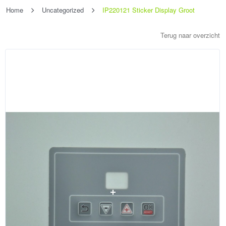
Home
Uncategorized
IP220121 Sticker Display Groot
Terug naar overzicht