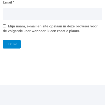
Email
*
Mijn naam, e-mail en site opslaan in deze browser voor
de volgende keer wanneer ik een reactie plaats.