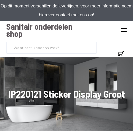
Op dit moment verschillen de levertijden, voor meer informatie neem
hierover contact met ons op!
Sanitair onderdelen
shop
IP220121 Sticker Display Groot