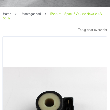
Home
Uncategorized
IP200718 Spoel EV1 822 Nova 230V
50Hz
Terug naar overzicht