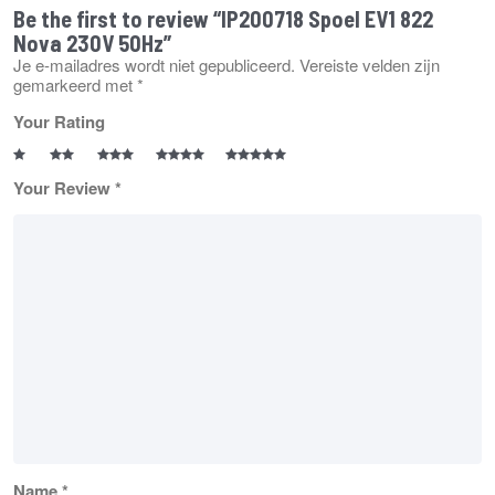
Be the first to review “IP200718 Spoel EV1 822
Nova 230V 50Hz”
Je e-mailadres wordt niet gepubliceerd.
Vereiste velden zijn
gemarkeerd met
*
Your Rating
Your Review
*
Name
*