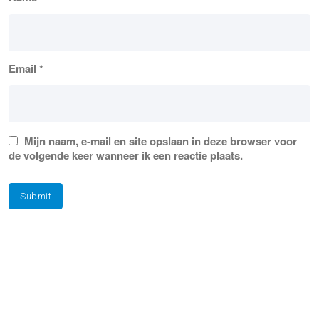
Email
*
Mijn naam, e-mail en site opslaan in deze browser voor
de volgende keer wanneer ik een reactie plaats.