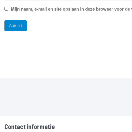
Mijn naam, e-mail en site opslaan in deze browser voor de 
Contact informatie