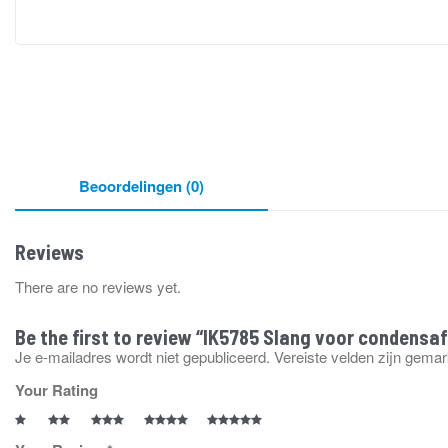
Beoordelingen (0)
Reviews
There are no reviews yet.
Be the first to review “IK5785 Slang voor condens
Je e-mailadres wordt niet gepubliceerd.
Vereiste velden zijn gema
Your Rating