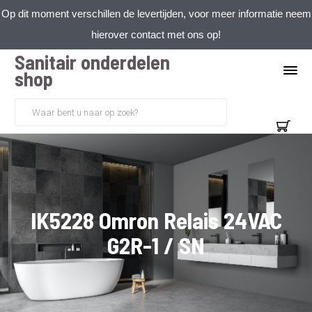
Op dit moment verschillen de levertijden, voor meer informatie neem
hierover contact met ons op!
Sanitair onderdelen
shop
IK5228 Omron Relais 24VAC
G2R-1 / SN