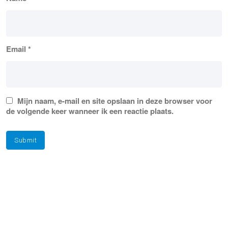
Email
*
Mijn naam, e-mail en site opslaan in deze browser voor
de volgende keer wanneer ik een reactie plaats.