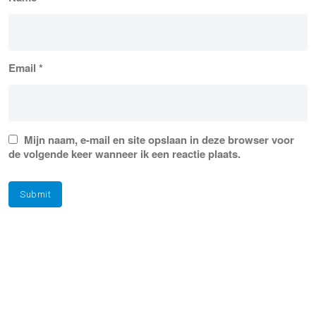
Email
*
Mijn naam, e-mail en site opslaan in deze browser voor
de volgende keer wanneer ik een reactie plaats.