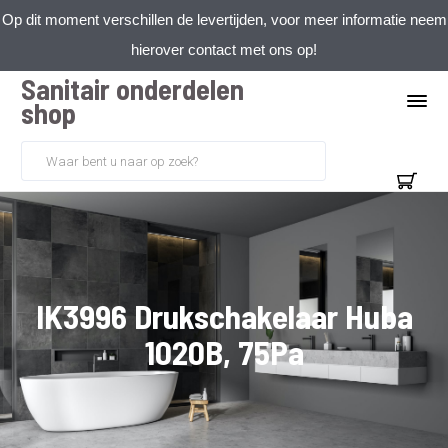
Op dit moment verschillen de levertijden, voor meer informatie neem
hierover contact met ons op!
Sanitair onderdelen
shop
IK3996 Drukschakelaar Huba
1020B, 75Pa