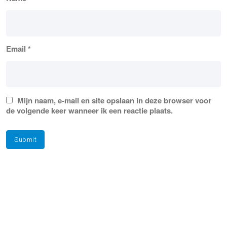
Email
*
Mijn naam, e-mail en site opslaan in deze browser voor
de volgende keer wanneer ik een reactie plaats.