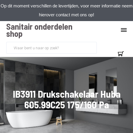
Op dit moment verschillen de levertijden, voor meer informatie neem
hierover contact met ons op!
Sanitair onderdelen
shop
IB3911 Drukschakelaar Huba
605.99C25 175/160 Pa