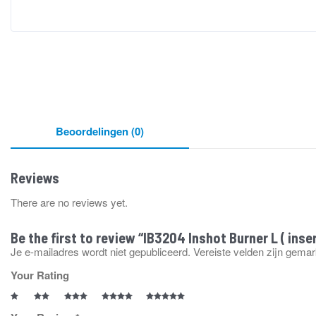
Beoordelingen (0)
Reviews
There are no reviews yet.
Be the first to review “IB3204 Inshot Burner L ( inse
Je e-mailadres wordt niet gepubliceerd.
Vereiste velden zijn gema
Your Rating