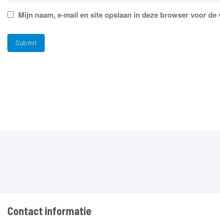
Mijn naam, e-mail en site opslaan in deze browser voor de 
Contact informatie