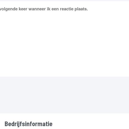
volgende keer wanneer ik een reactie plaats.
Bedrijfsinformatie