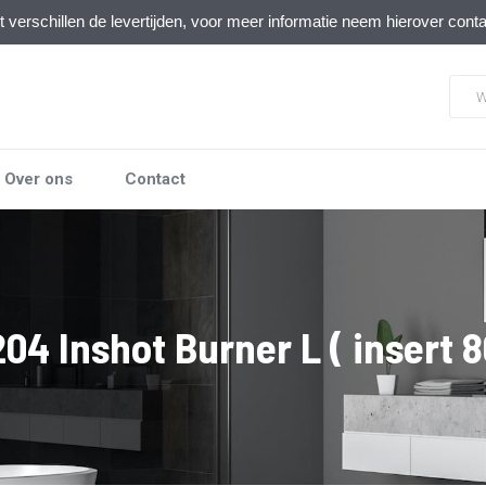
verschillen de levertijden, voor meer informatie neem hierover cont
Over ons
Contact
04 Inshot Burner L ( insert 