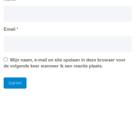
Email
*
Mijn naam, e-mail en site opslaan in deze browser voor
de volgende keer wanneer ik een reactie plaats.