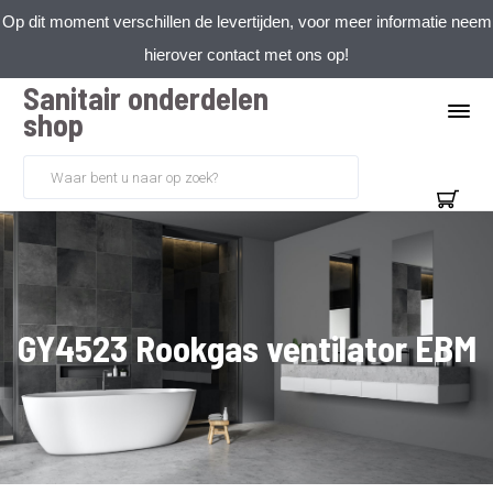
Op dit moment verschillen de levertijden, voor meer informatie neem
hierover contact met ons op!
Sanitair onderdelen
shop
GY4523 Rookgas ventilator EBM