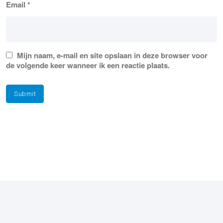
Email
*
Mijn naam, e-mail en site opslaan in deze browser voor
de volgende keer wanneer ik een reactie plaats.