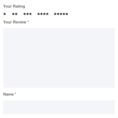
Your Rating
Your Review
*
Name
*