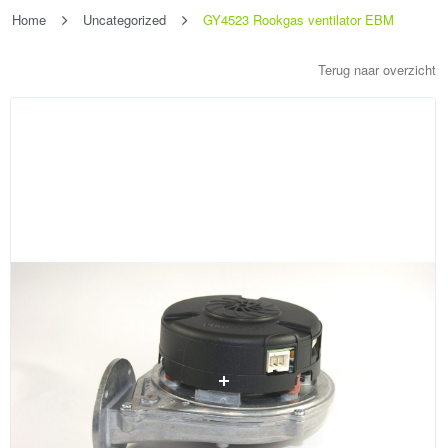
Home
Uncategorized
GY4523 Rookgas ventilator EBM
Terug naar overzicht