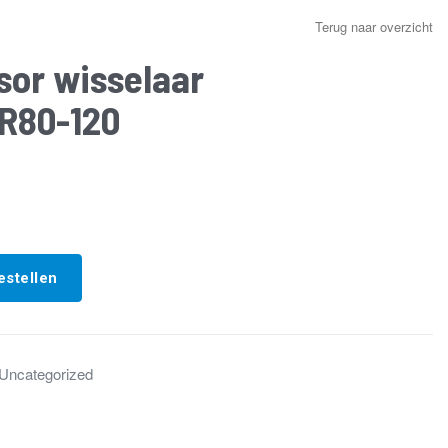
Terug naar overzicht
sor wisselaar
R80-120
estellen
Uncategorized