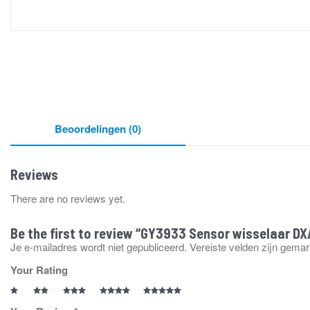
Beoordelingen (0)
Reviews
There are no reviews yet.
Be the first to review “GY3933 Sensor wisselaar 
Je e-mailadres wordt niet gepubliceerd.
Vereiste velden zijn gema
Your Rating