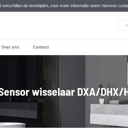
verschillen de levertijden, voor meer informatie neem hierover cont
Over ons
Contact
Sensor wisselaar DXA/DHX/