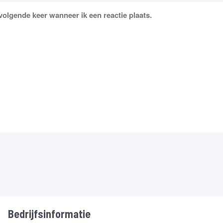
volgende keer wanneer ik een reactie plaats.
Bedrijfsinformatie