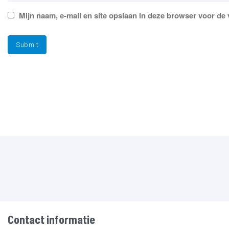
Mijn naam, e-mail en site opslaan in deze browser voor de 
Contact informatie