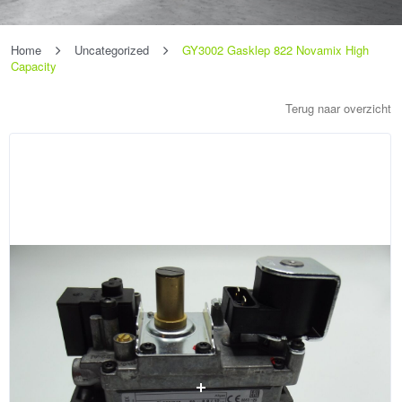
Home
Uncategorized
GY3002 Gasklep 822 Novamix High
Capacity
Terug naar overzicht