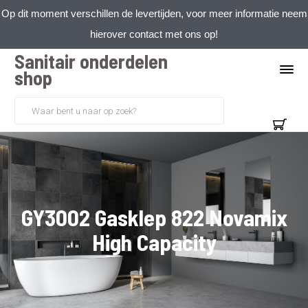
Op dit moment verschillen de levertijden, voor meer informatie neem
hierover contact met ons op!
Sanitair onderdelen
shop
GY3002 Gasklep 822 Novamix
High Capacity