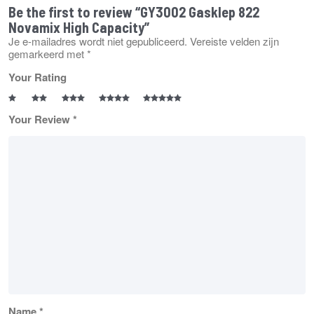
Be the first to review “GY3002 Gasklep 822
Novamix High Capacity”
Je e-mailadres wordt niet gepubliceerd.
Vereiste velden zijn
gemarkeerd met
*
Your Rating
Your Review
*
Name
*