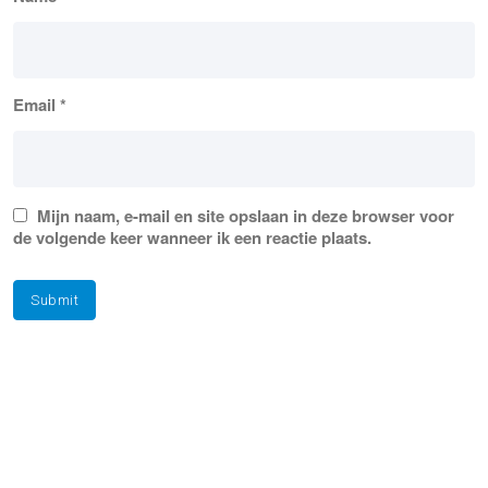
Email
*
Mijn naam, e-mail en site opslaan in deze browser voor
de volgende keer wanneer ik een reactie plaats.