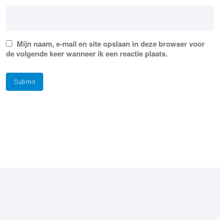
Mijn naam, e-mail en site opslaan in deze browser voor
de volgende keer wanneer ik een reactie plaats.