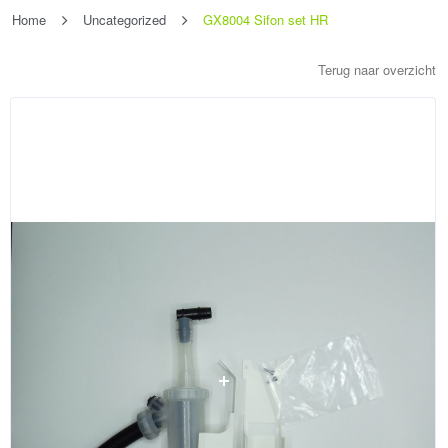
Home
Uncategorized
GX8004 Sifon set HR
Terug naar overzicht