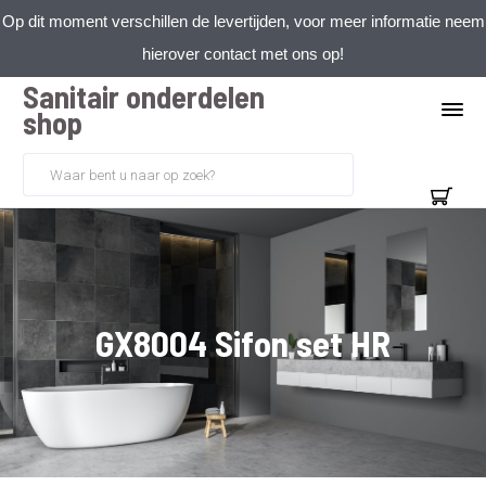
Op dit moment verschillen de levertijden, voor meer informatie neem
hierover contact met ons op!
Sanitair onderdelen
shop
GX8004 Sifon set HR