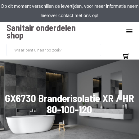
Op dit moment verschillen de levertijden, voor meer informatie neem
hierover contact met ons op!
Sanitair onderdelen
shop
GX6730 Branderisolatie XR / HR
80-100-120