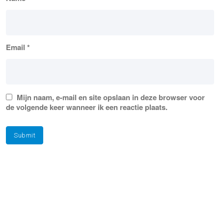
Email
*
Mijn naam, e-mail en site opslaan in deze browser voor
de volgende keer wanneer ik een reactie plaats.