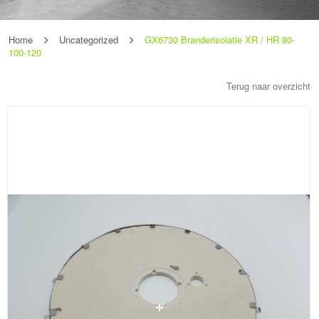
Home
Uncategorized
GX6730 Branderisolatie XR / HR 80-
100-120
Terug naar overzicht