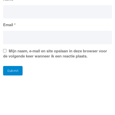
Email
*
Mijn naam, e-mail en site opslaan in deze browser voor
de volgende keer wanneer ik een reactie plaats.