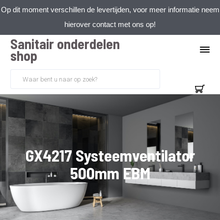
Op dit moment verschillen de levertijden, voor meer informatie neem
hierover contact met ons op!
Sanitair onderdelen
shop
GX4217 Systeemventilator
500mm EBM