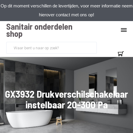
Op dit moment verschillen de levertijden, voor meer informatie neem
hierover contact met ons op!
Sanitair onderdelen
shop
GX3932 Drukverschilschakelaar
instelbaar 20-300 Pa