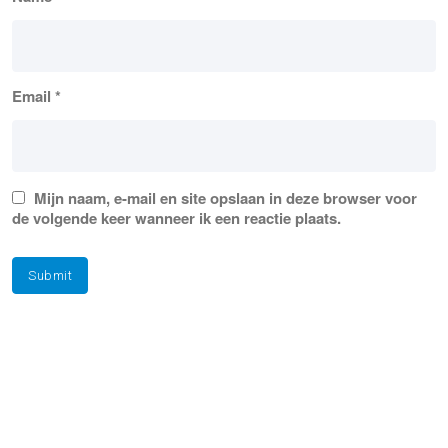
Email
*
Mijn naam, e-mail en site opslaan in deze browser voor
de volgende keer wanneer ik een reactie plaats.