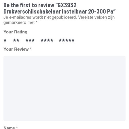
Be the first to review “GX3932
Drukverschilschakelaar instelbaar 20-300 Pa”
Je e-mailadres wordt niet gepubliceerd.
Vereiste velden zijn
gemarkeerd met
*
Your Rating
Your Review
*
Name
*