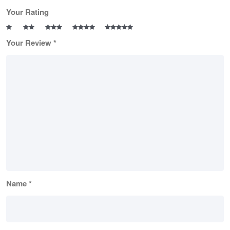
Your Rating
Your Review
*
Name
*