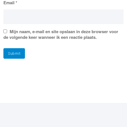
Email
*
Mijn naam, e-mail en site opslaan in deze browser voor
de volgende keer wanneer ik een reactie plaats.