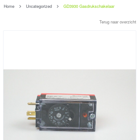
Home
Uncategorized
GD3930 Gasdrukschakelaar
Terug naar overzicht