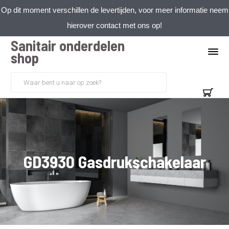
Op dit moment verschillen de levertijden, voor meer informatie neem
hierover contact met ons op!
Sanitair onderdelen
shop
GD3930 Gasdrukschakelaar