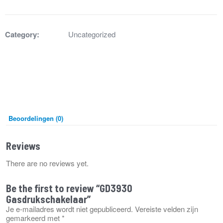
Category:
Uncategorized
Beoordelingen (0)
Reviews
There are no reviews yet.
Be the first to review “GD3930
Gasdrukschakelaar”
Je e-mailadres wordt niet gepubliceerd.
Vereiste velden zijn
gemarkeerd met
*