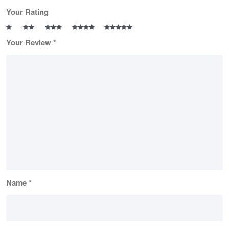
Your Rating
Your Review
*
Name
*