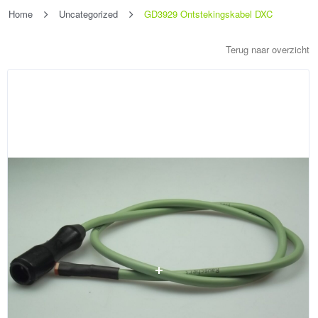
Home
Uncategorized
GD3929 Ontstekingskabel DXC
Terug naar overzicht