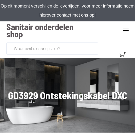
Op dit moment verschillen de levertijden, voor meer informatie neem
hierover contact met ons op!
Sanitair onderdelen
shop
GD3929 Ontstekingskabel DXC