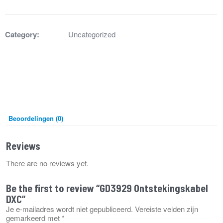
aantal
Category:
Uncategorized
Beoordelingen (0)
Reviews
There are no reviews yet.
Be the first to review “GD3929 Ontstekingskabel
DXC”
Je e-mailadres wordt niet gepubliceerd.
Vereiste velden zijn
gemarkeerd met
*