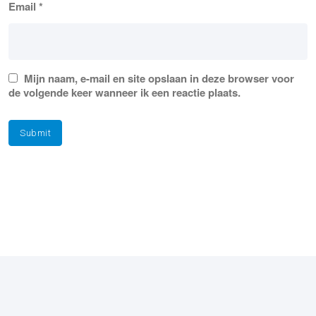
Email
*
Mijn naam, e-mail en site opslaan in deze browser voor
de volgende keer wanneer ik een reactie plaats.