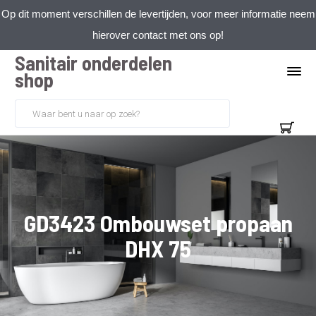
Op dit moment verschillen de levertijden, voor meer informatie neem
hierover contact met ons op!
Sanitair onderdelen
shop
GD3423 Ombouwset propaan
DHX 75