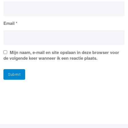
Email
*
Mijn naam, e-mail en site opslaan in deze browser voor
de volgende keer wanneer ik een reactie plaats.