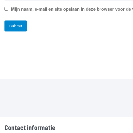
Mijn naam, e-mail en site opslaan in deze browser voor de 
Contact informatie