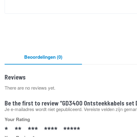
Beoordelingen (0)
Reviews
There are no reviews yet.
Be the first to review “GD3400 Ontsteekkabels se
Je e-mailadres wordt niet gepubliceerd.
Vereiste velden zijn gema
Your Rating