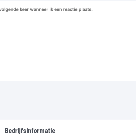
volgende keer wanneer ik een reactie plaats.
Bedrijfsinformatie