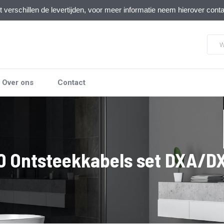
verschillen de levertijden, voor meer informatie neem hierover cont
Over ons
Contact
 Ontsteekkabels set DXA/