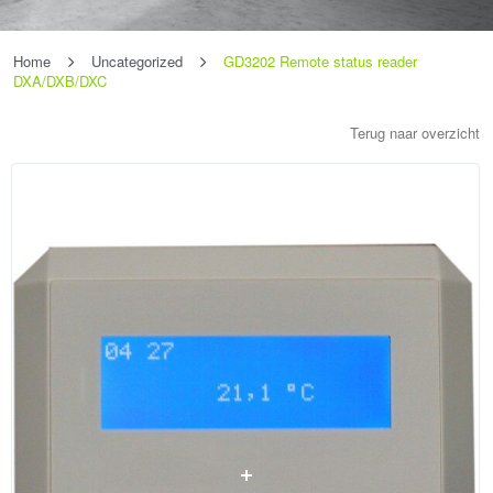
Home
Uncategorized
GD3202 Remote status reader
DXA/DXB/DXC
Terug naar overzicht