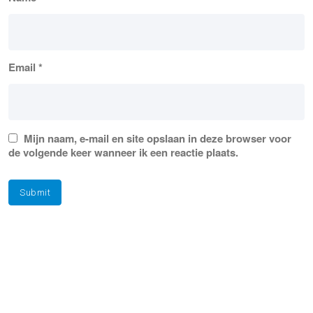
Email
*
Mijn naam, e-mail en site opslaan in deze browser voor
de volgende keer wanneer ik een reactie plaats.