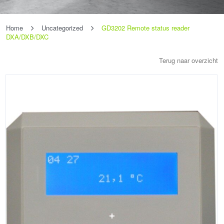
Home
Uncategorized
GD3202 Remote status reader
DXA/DXB/DXC
Terug naar overzicht