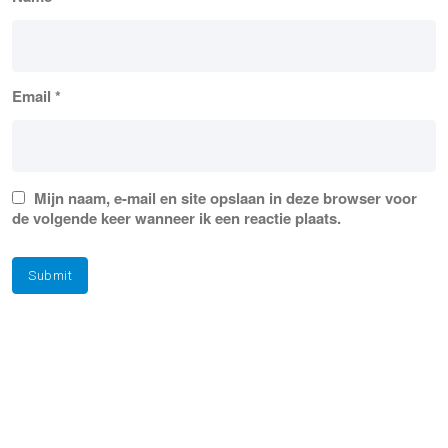
Email
*
Mijn naam, e-mail en site opslaan in deze browser voor
de volgende keer wanneer ik een reactie plaats.