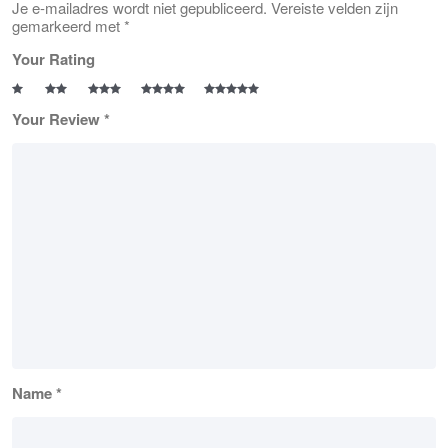
Je e-mailadres wordt niet gepubliceerd.
Vereiste velden zijn
gemarkeerd met
*
Your Rating
Your Review
*
Name
*