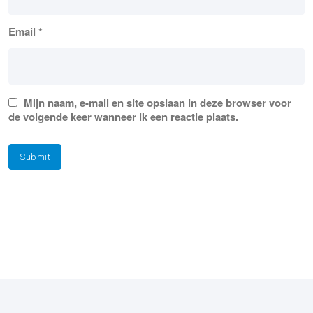
Email
*
Mijn naam, e-mail en site opslaan in deze browser voor
de volgende keer wanneer ik een reactie plaats.