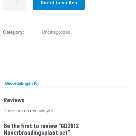
Naverbrandingsplaat
Direct bestellen
set
aantal
Category:
Uncategorized
Beoordelingen (0)
Reviews
There are no reviews yet.
Be the first to review “GD2812
Naverbrandingsplaat set”