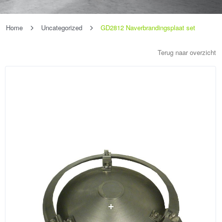
Home
Uncategorized
GD2812 Naverbrandingsplaat set
Terug naar overzicht