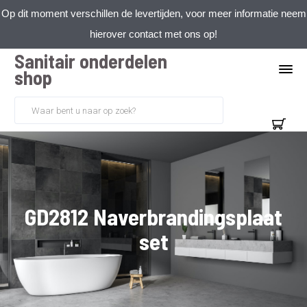
Op dit moment verschillen de levertijden, voor meer informatie neem
hierover contact met ons op!
Sanitair onderdelen
shop
GD2812 Naverbrandingsplaat
set