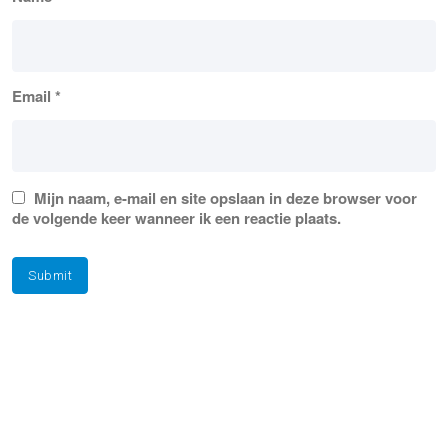
Email
*
Mijn naam, e-mail en site opslaan in deze browser voor
de volgende keer wanneer ik een reactie plaats.