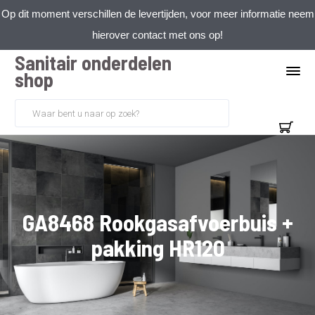
Op dit moment verschillen de levertijden, voor meer informatie neem
hierover contact met ons op!
Sanitair onderdelen
shop
GA8468 Rookgasafvoerbuis +
pakking HR120