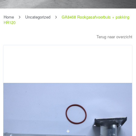
Home
Uncategorized
GA8468 Rookgasafvoerbuis + pakking
HR120
Terug naar overzicht