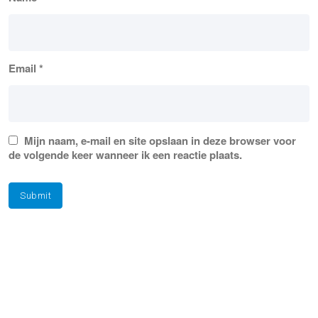
Email
*
Mijn naam, e-mail en site opslaan in deze browser voor
de volgende keer wanneer ik een reactie plaats.