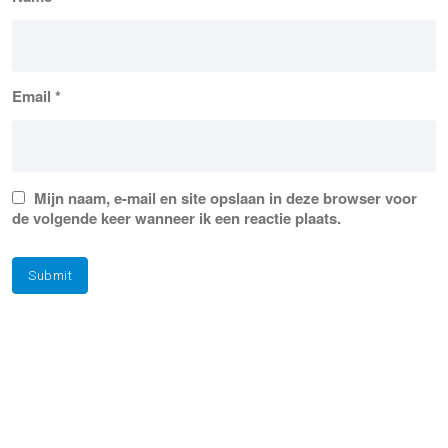
Email
*
Mijn naam, e-mail en site opslaan in deze browser voor
de volgende keer wanneer ik een reactie plaats.