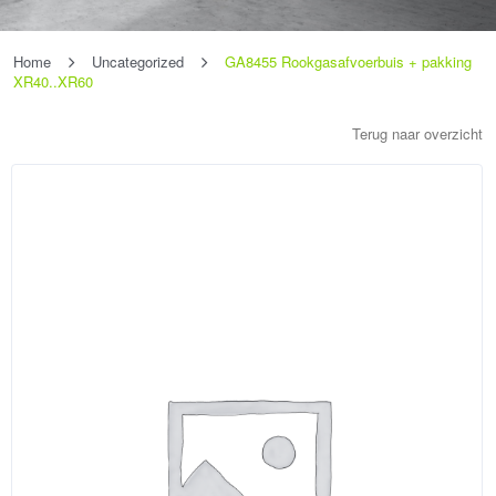
Home
Uncategorized
GA8455 Rookgasafvoerbuis + pakking
XR40..XR60
Terug naar overzicht