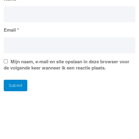
Email
*
Mijn naam, e-mail en site opslaan in deze browser voor
de volgende keer wanneer ik een reactie plaats.