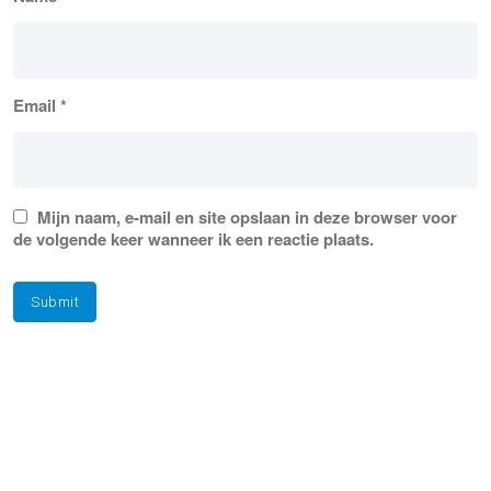
Email
*
Mijn naam, e-mail en site opslaan in deze browser voor
de volgende keer wanneer ik een reactie plaats.