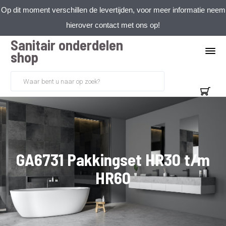
Op dit moment verschillen de levertijden, voor meer informatie neem
hierover contact met ons op!
Sanitair onderdelen
shop
GA6731 Pakkingset HR30 t/m
HR60