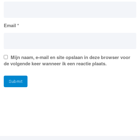
Email
*
Mijn naam, e-mail en site opslaan in deze browser voor
de volgende keer wanneer ik een reactie plaats.