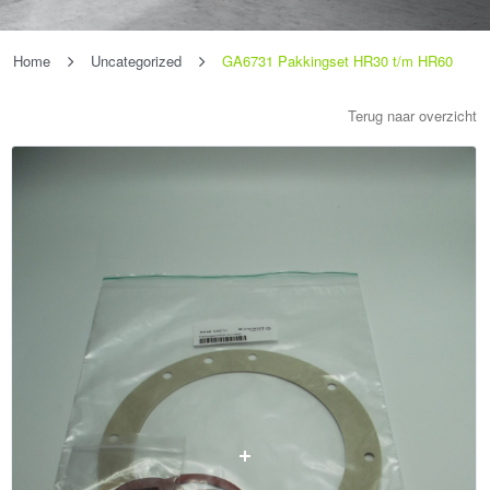
Home
Uncategorized
GA6731 Pakkingset HR30 t/m HR60
Terug naar overzicht