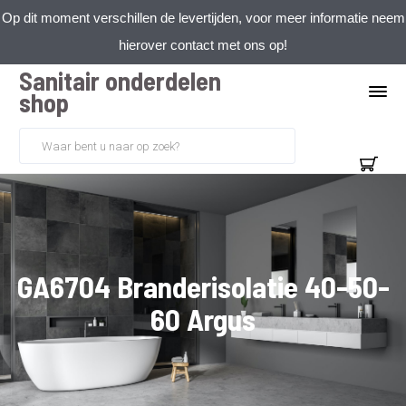
Op dit moment verschillen de levertijden, voor meer informatie neem
hierover contact met ons op!
Sanitair onderdelen
shop
GA6704 Branderisolatie 40-50-
60 Argus