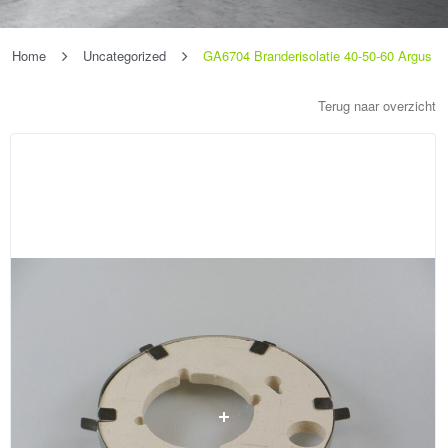
Home
Uncategorized
GA6704 Branderisolatie 40-50-60 Argus
Terug naar overzicht