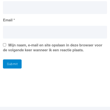
Email
*
Mijn naam, e-mail en site opslaan in deze browser voor
de volgende keer wanneer ik een reactie plaats.