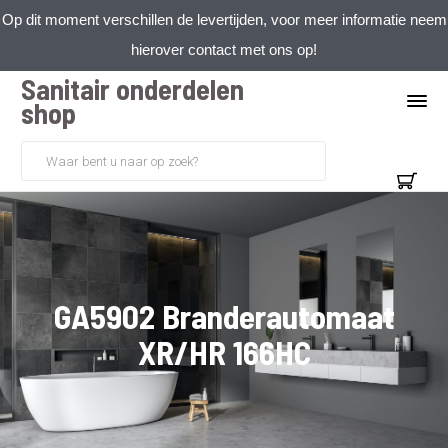
Op dit moment verschillen de levertijden, voor meer informatie neem
hierover contact met ons op!
Sanitair onderdelen
shop
GA5902 Branderautomaat
XR/HR 166HC