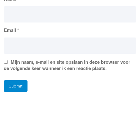
Email
*
Mijn naam, e-mail en site opslaan in deze browser voor
de volgende keer wanneer ik een reactie plaats.