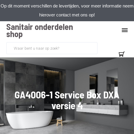
Op dit moment verschillen de levertijden, voor meer informatie neem
hierover contact met ons op!
Sanitair onderdelen
shop
GA4006-1 Service Box DXA
versie 4