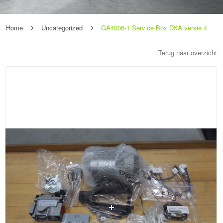
Home
Uncategorized
GA4006-1 Service Box DXA versie 4
Terug naar overzicht