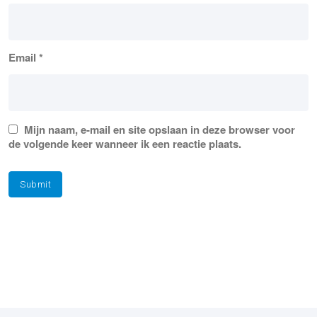
Email
*
Mijn naam, e-mail en site opslaan in deze browser voor
de volgende keer wanneer ik een reactie plaats.