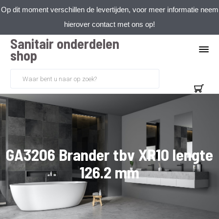
Op dit moment verschillen de levertijden, voor meer informatie neem
hierover contact met ons op!
Sanitair onderdelen
shop
GA3206 Brander tbv XR10 lengte
126.2 mm