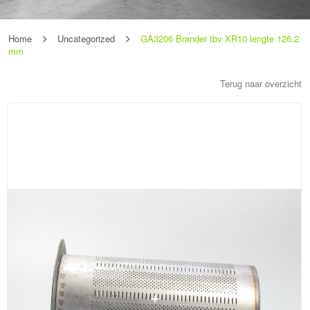
Home
Uncategorized
GA3206 Brander tbv XR10 lengte 126.2
mm
Terug naar overzicht