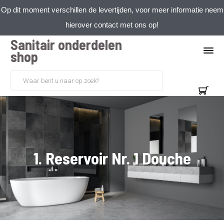
Op dit moment verschillen de levertijden, voor meer informatie neem
hierover contact met ons op!
Sanitair onderdelen
shop
1. Reservoir Nr. 1 Douche