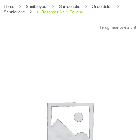
Home
Sanibroyeur
Sanidouche
Onderdelen
Sanidouche
1. Reservoir Nr. 1 Douche
Terug naar overzicht