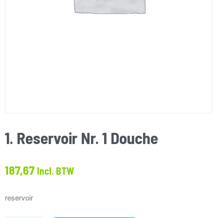
1. Reservoir Nr. 1 Douche
187,67
Incl. BTW
reservoir