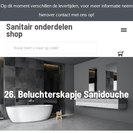
Op dit moment verschillen de levertijden, voor meer informatie neem
hierover contact met ons op!
Sanitair onderdelen
shop
26. Beluchterskapje Sanidouche