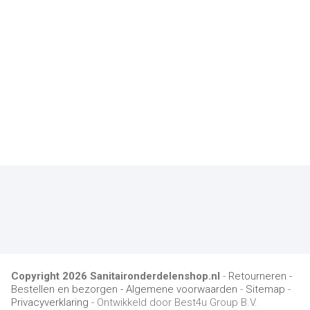
Copyright
2026
Sanitaironderdelenshop.nl
-
Retourneren -
Bestellen en bezorgen -
Algemene voorwaarden
-
Sitemap
-
Privacyverklaring
- Ontwikkeld door Best4u Group B.V.