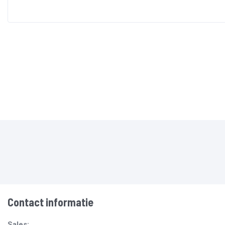
Contact informatie
Sales: