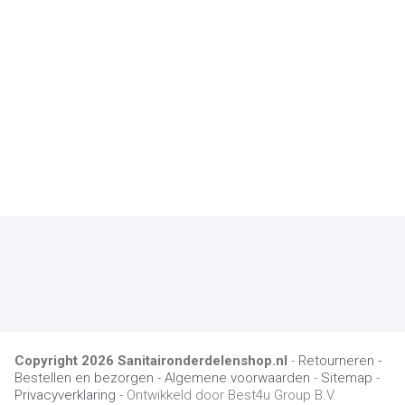
Copyright
2026
Sanitaironderdelenshop.nl
-
Retourneren -
Bestellen en bezorgen -
Algemene voorwaarden
-
Sitemap
-
Privacyverklaring
- Ontwikkeld door Best4u Group B.V.