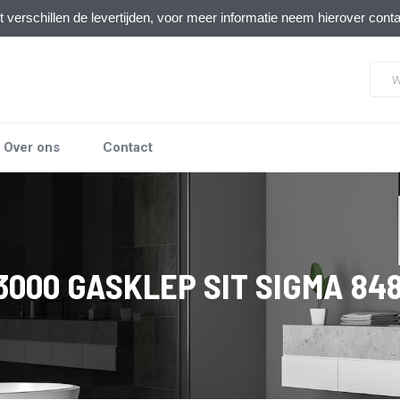
verschillen de levertijden, voor meer informatie neem hierover cont
Over ons
Contact
3000 GASKLEP SIT SIGMA 848