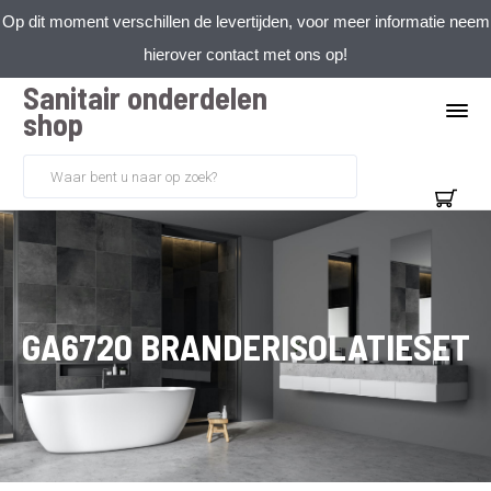
Op dit moment verschillen de levertijden, voor meer informatie neem
hierover contact met ons op!
Sanitair onderdelen
shop
GA6720 BRANDERISOLATIESET