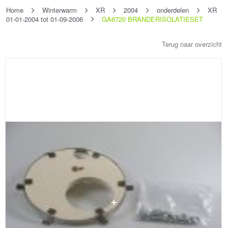
Home
Winterwarm
XR
2004
onderdelen
XR
01-01-2004 tot 01-09-2006
GA6720 BRANDERISOLATIESET
Terug naar overzicht