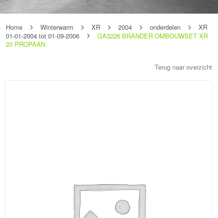
Home
Winterwarm
XR
2004
onderdelen
XR
01-01-2004 tot 01-09-2006
GA3226 BRANDER OMBOUWSET XR
20 PROPAAN
Terug naar overzicht