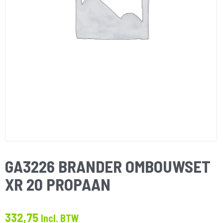
GA3226 BRANDER OMBOUWSET
XR 20 PROPAAN
332,75
Incl. BTW