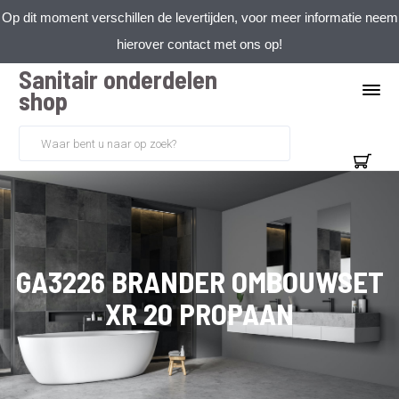
Op dit moment verschillen de levertijden, voor meer informatie neem
hierover contact met ons op!
Sanitair onderdelen
shop
GA3226 BRANDER OMBOUWSET
XR 20 PROPAAN