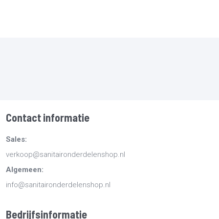
Contact informatie
Sales:
verkoop@sanitaironderdelenshop.nl
Algemeen:
info@sanitaironderdelenshop.nl
Bedrijfsinformatie