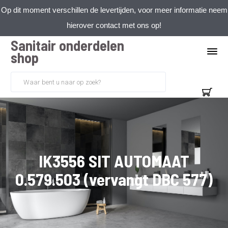
Op dit moment verschillen de levertijden, voor meer informatie neem
hierover contact met ons op!
Sanitair onderdelen
shop
IK3556 SIT AUTOMAAT
0.579.503 (vervangt DBC 577)