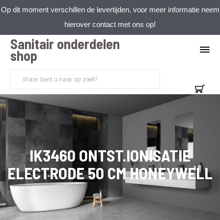
Op dit moment verschillen de levertijden, voor meer informatie neem
hierover contact met ons op!
Sanitair onderdelen
shop
IK3460 ONTST.IONISATIE
ELECTRODE 50 CM HONEYWELL