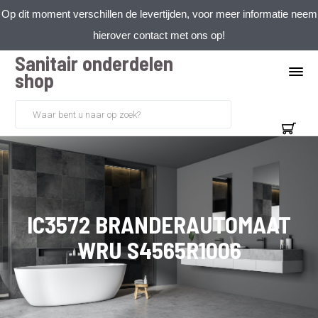
Op dit moment verschillen de levertijden, voor meer informatie neem
hierover contact met ons op!
Sanitair onderdelen
shop
IC3572 BRANDERAUTOMAAT
WRU S4565R1006