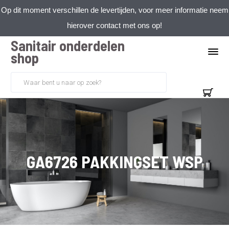
Op dit moment verschillen de levertijden, voor meer informatie neem
hierover contact met ons op!
Sanitair onderdelen
shop
GA6726 PAKKINGSET WSP