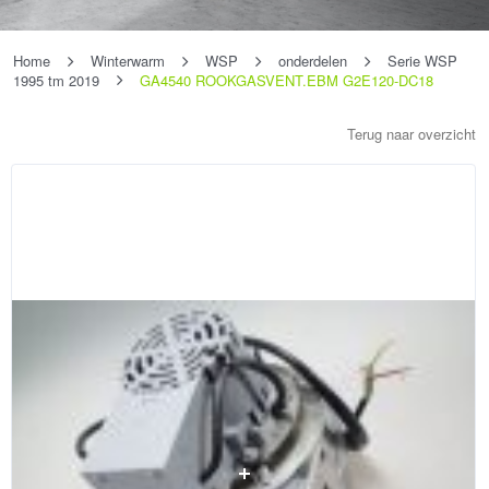
Home
Winterwarm
WSP
onderdelen
Serie WSP
1995 tm 2019
GA4540 ROOKGASVENT.EBM G2E120-DC18
Terug naar overzicht