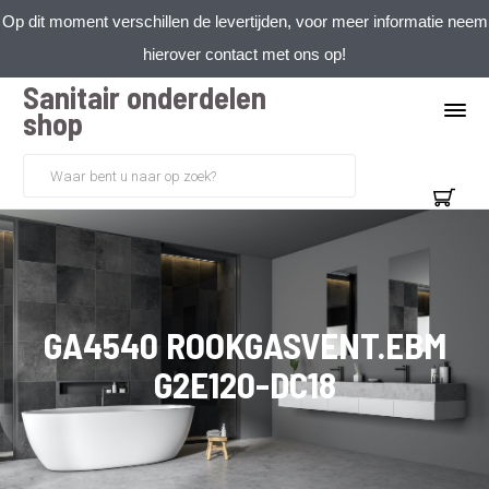
Op dit moment verschillen de levertijden, voor meer informatie neem
hierover contact met ons op!
Sanitair onderdelen
shop
GA4540 ROOKGASVENT.EBM
G2E120-DC18