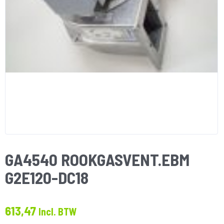
GA4540 ROOKGASVENT.EBM
G2E120-DC18
613,47
Incl. BTW