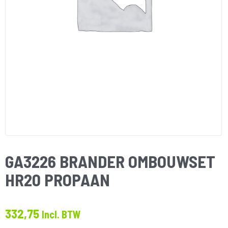
GA3226 BRANDER OMBOUWSET
HR20 PROPAAN
332,75
Incl. BTW