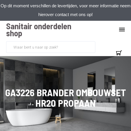
Op dit moment verschillen de levertijden, voor meer informatie neem
hierover contact met ons op!
Sanitair onderdelen
shop
GA3226 BRANDER OMBOUWSET
HR20 PROPAAN