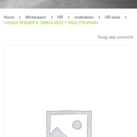
Home
Winterwarm
HR
onderdelen
HR-serie
GA3226 BRANDER OMBOUWSET HR20 PROPAAN
Terug naar overzicht