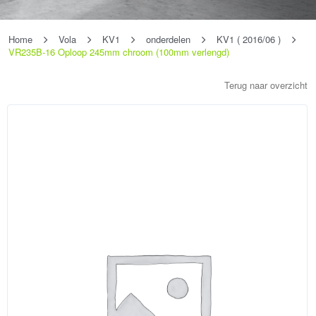
Home
Vola
KV1
onderdelen
KV1 ( 2016/06 )
VR235B-16 Oploop 245mm chroom (100mm verlengd)
Terug naar overzicht