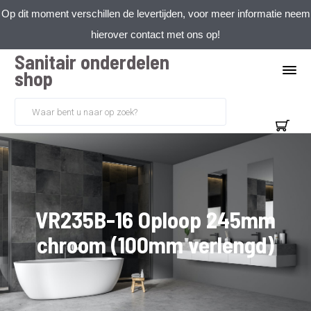
Op dit moment verschillen de levertijden, voor meer informatie neem
hierover contact met ons op!
Sanitair onderdelen
shop
VR235B-16 Oploop 245mm
chroom (100mm verlengd)