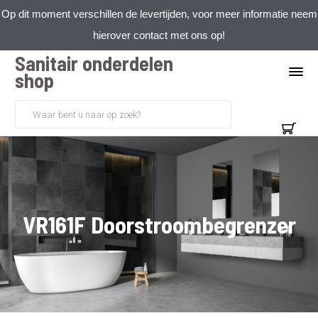
Op dit moment verschillen de levertijden, voor meer informatie neem
hierover contact met ons op!
Sanitair onderdelen
shop
VR161F Doorstroombegrenzer